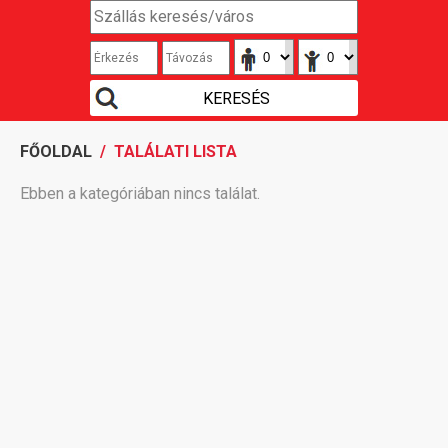
FŐOLDAL
/ TALÁLATI LISTA
Ebben a kategóriában nincs találat.