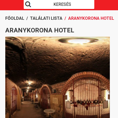
FŐOLDAL
/
TALÁLATI LISTA
/ ARANYKORONA HOTEL
ARANYKORONA HOTEL