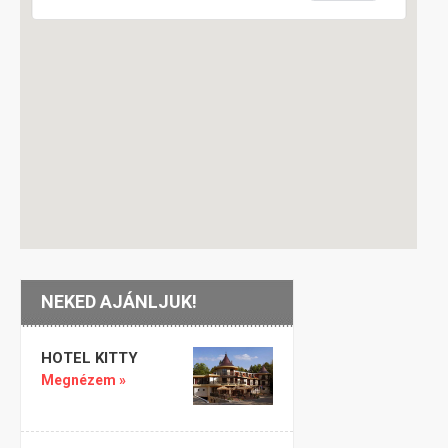
NEKED AJÁNLJUK!
HOTEL KITTY
Megnézem »