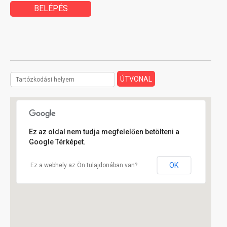
BELÉPÉS
Ez az oldal nem tudja megfelelően betölteni a
Google Térképet.
OK
Ez a webhely az Ön tulajdonában van?