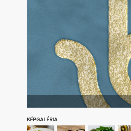
KÉPGALÉRIA