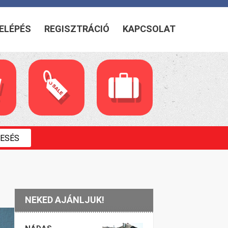
ELÉPÉS
REGISZTRÁCIÓ
KAPCSOLAT
NEKED AJÁNLJUK!