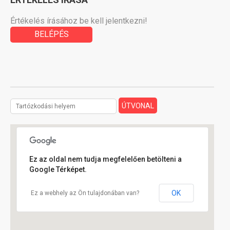
Értékelés írásához be kell jelentkezni!
BELÉPÉS
Ez az oldal nem tudja megfelelően betölteni a
Google Térképet.
OK
Ez a webhely az Ön tulajdonában van?