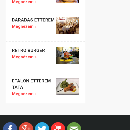
Megnézem »
BARABÁS ÉTTEREM
Megnézem »
RETRO BURGER
Megnézem »
ETALON ÉTTEREM -
TATA
Megnézem »