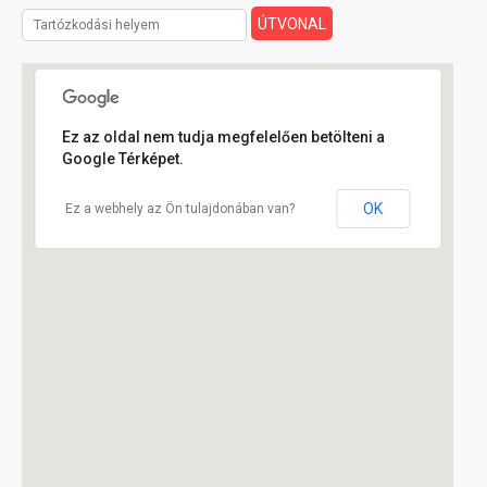
Ez az oldal nem tudja megfelelően betölteni a
Google Térképet.
OK
Ez a webhely az Ön tulajdonában van?