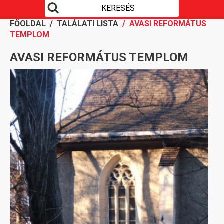
FŐOLDAL
/
TALÁLATI LISTA
/ AVASI REFORMÁTUS
TEMPLOM
AVASI REFORMÁTUS TEMPLOM