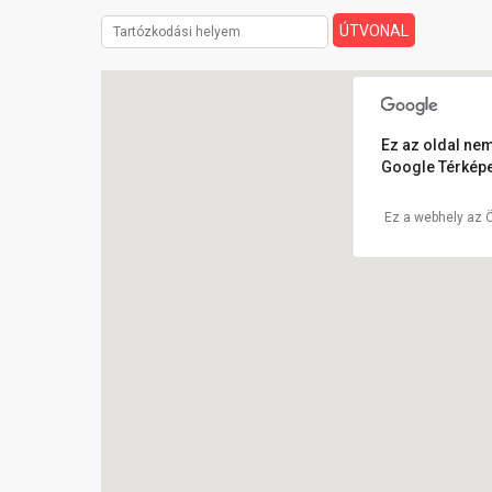
Ez az oldal nem
Google Térképe
Ez a webhely az 