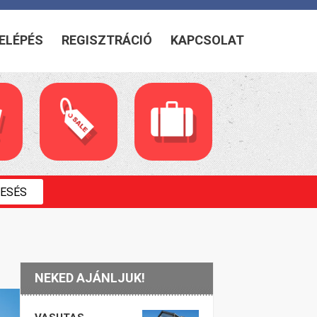
ELÉPÉS
REGISZTRÁCIÓ
KAPCSOLAT
NEKED AJÁNLJUK!