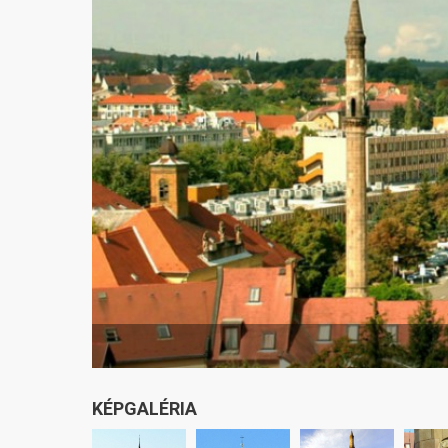
KÉPGALÉRIA