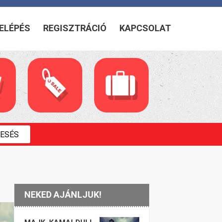
ELÉPÉS
REGISZTRÁCIÓ
KAPCSOLAT
NEKED AJÁNLJUK!