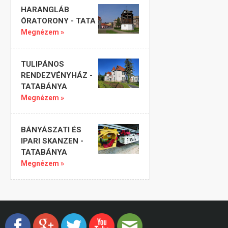
HARANGLÁB
ÓRATORONY - TATA
Megnézem »
TULIPÁNOS
RENDEZVÉNYHÁZ -
TATABÁNYA
Megnézem »
BÁNYÁSZATI ÉS
IPARI SKANZEN -
TATABÁNYA
Megnézem »