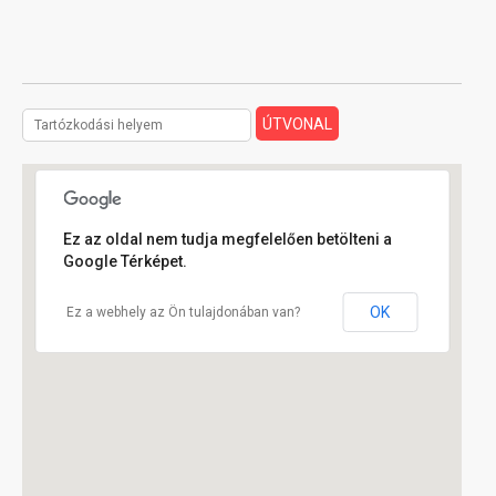
Ez az oldal nem tudja megfelelően betölteni a
Google Térképet.
OK
Ez a webhely az Ön tulajdonában van?