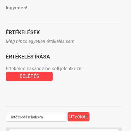
Ingyenes!
ÉRTÉKELÉSEK
Még nincs egyetlen értékelés sem.
ÉRTÉKELÉS ÍRÁSA
Értékelés írásához be kell jelentkezni!
BELÉPÉS