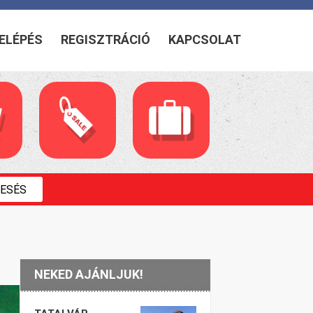
ELÉPÉS
REGISZTRÁCIÓ
KAPCSOLAT
NEKED AJÁNLJUK!