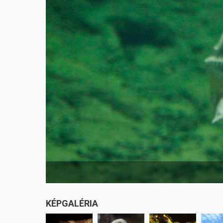
KÉPGALÉRIA