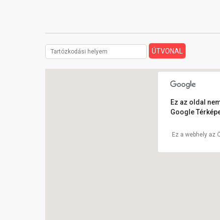
Ez az oldal nem
Google Térképe
Ez a webhely az 