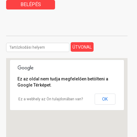
BELÉPÉS
Ez az oldal nem tudja megfelelően betölteni a
Google Térképet.
OK
Ez a webhely az Ön tulajdonában van?