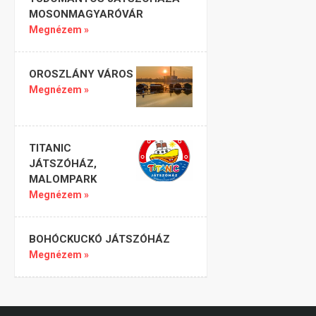
MOSONMAGYARÓVÁR
Megnézem »
OROSZLÁNY VÁROS
Megnézem »
TITANIC
JÁTSZÓHÁZ,
MALOMPARK
Megnézem »
BOHÓCKUCKÓ JÁTSZÓHÁZ
Megnézem »