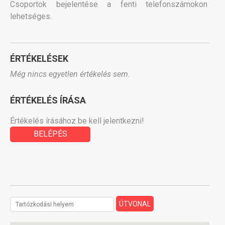
Csoportok bejelentése a fenti telefonszámokon
lehetséges.
ÉRTÉKELÉSEK
Még nincs egyetlen értékelés sem.
ÉRTÉKELÉS ÍRÁSA
Értékelés írásához be kell jelentkezni!
BELÉPÉS