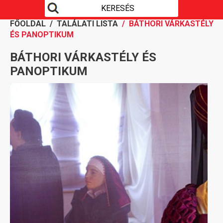
FŐOLDAL
/
TALÁLATI LISTA
/ BÁTHORI VÁRKASTÉLY
ÉS PANOPTIKUM
BÁTHORI VÁRKASTÉLY ÉS
PANOPTIKUM