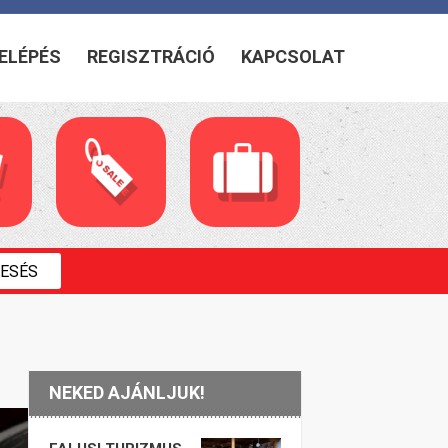
ELÉPÉS
REGISZTRÁCIÓ
KAPCSOLAT
NEKED AJÁNLJUK!