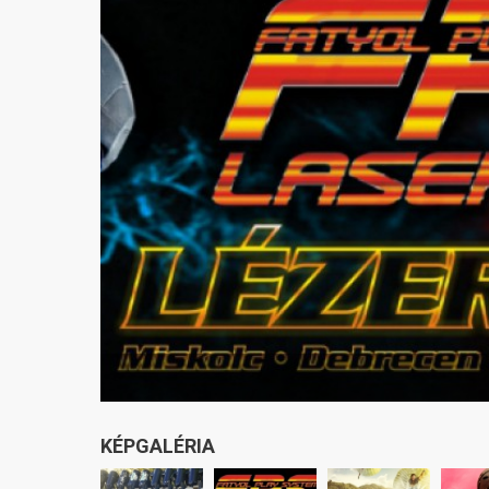
KÉPGALÉRIA