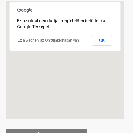
Ez az oldal nem tudja megfelelően betölteni a
Google Térképet.
OK
Ez a webhely az Ön tulajdonában van?