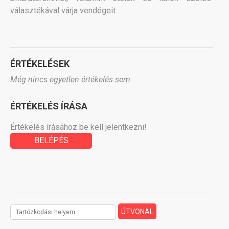
választékával várja vendégeit.
ÉRTÉKELÉSEK
Még nincs egyetlen értékelés sem.
ÉRTÉKELÉS ÍRÁSA
Értékelés írásához be kell jelentkezni!
BELÉPÉS