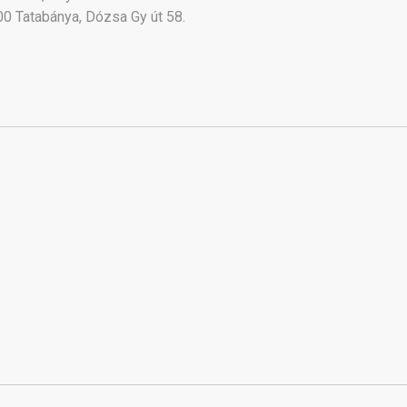
0 Tatabánya, Dózsa Gy út 58.