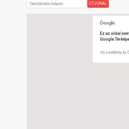
Ez az oldal nem
Google Térképe
Ez a webhely az 