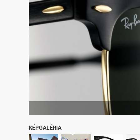
KÉPGALÉRIA