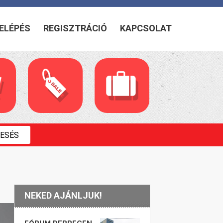
ELÉPÉS
REGISZTRÁCIÓ
KAPCSOLAT
NEKED AJÁNLJUK!