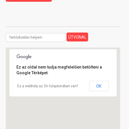
Ez az oldal nem tudja megfelelően betölteni a
Google Térképet.
OK
Ez a webhely az Ön tulajdonában van?