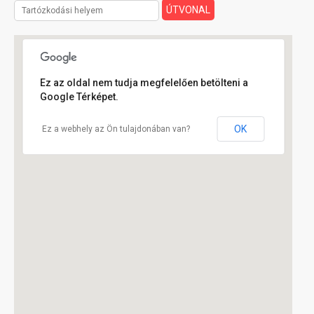
Ez az oldal nem tudja megfelelően betölteni a
Google Térképet.
OK
Ez a webhely az Ön tulajdonában van?