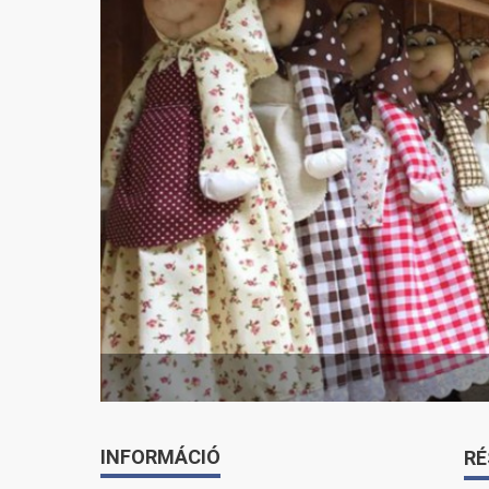
INFORMÁCIÓ
RÉ