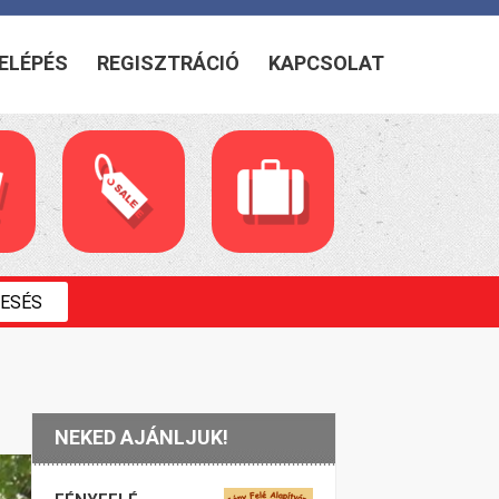
ELÉPÉS
REGISZTRÁCIÓ
KAPCSOLAT
NEKED AJÁNLJUK!