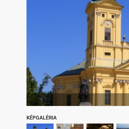
KÉPGALÉRIA