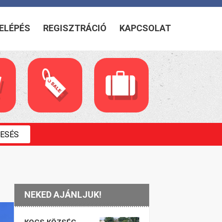
ELÉPÉS
REGISZTRÁCIÓ
KAPCSOLAT
NEKED AJÁNLJUK!