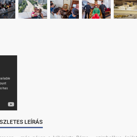
SZLETES LEÍRÁS