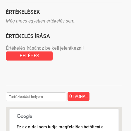
ÉRTÉKELÉSEK
Még nincs egyetlen értékelés sem.
ÉRTÉKELÉS ÍRÁSA
Értékelés írásához be kell jelentkezni!
BELÉPÉS
Ez az oldal nem tudja megfelelően betölteni a