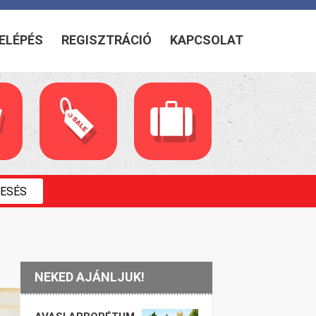
ELÉPÉS
REGISZTRÁCIÓ
KAPCSOLAT
NEKED AJÁNLJUK!