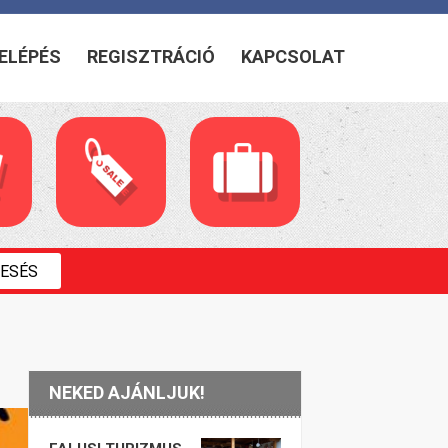
ELÉPÉS
REGISZTRÁCIÓ
KAPCSOLAT
NEKED AJÁNLJUK!