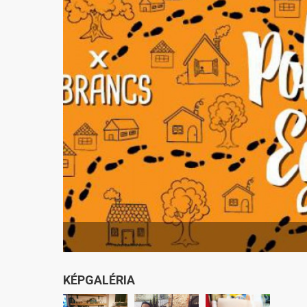
KÉPGALÉRIA