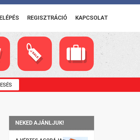
ELÉPÉS
REGISZTRÁCIÓ
KAPCSOLAT
NEKED AJÁNLJUK!