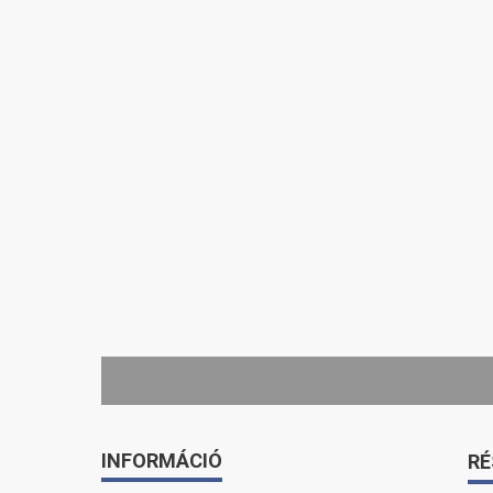
INFORMÁCIÓ
RÉ