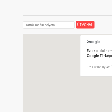
Ez az oldal nem
Google Térképe
Ez a webhely az 